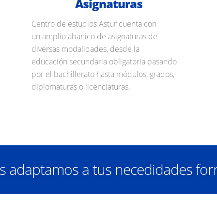
Asignaturas
Centro de estudios Astur cuenta con
un amplio abanico de asignaturas de
diversas modalidades, desde la
educación secundaria obligatoria pasando
por el bachillerato hasta módulos, grados,
diplomaturas o licenciaturas.
 adaptamos a tus necedidades for