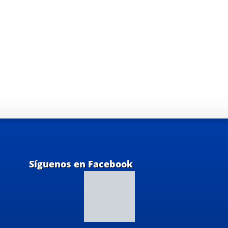
Síguenos en Facebook