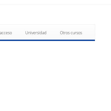
 acceso
Universidad
Otros cursos