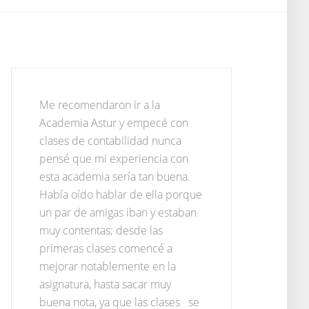
Me recomendaron ir a la
Academia Astur y empecé con
clases de contabilidad nunca
pensé que mi experiencia con
esta academia sería tan buena.
Había oído hablar de ella porque
un par de amigas iban y estaban
muy contentas; desde las
primeras clases comencé a
mejorar notablemente en la
asignatura, hasta sacar muy
buena nota, ya que las clases se