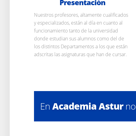
Presentación
Nuestros profesores, altamente cualificados
y especializados, están al día en cuanto al
funcionamiento tanto de la universidad
donde estudian sus alumnos como del de
los distintos Departamentos a los que están
adscritas las asignaturas que han de cursar.
En
Academia Astur
nos