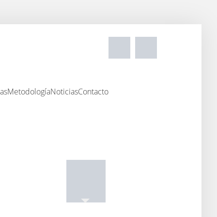
as
Metodología
Noticias
Contacto