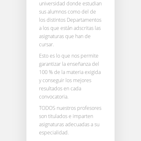
universidad donde estudian
sus alumnos como del de
los distintos Departamentos
a los que están adscritas las
asignaturas que han de
cursar.
Esto es lo que nos permite
garantizar la enseñanza del
100 % de la materia exigida
y conseguir los mejores
resultados en cada
convocatoria.
TODOS nuestros profesores
son titulados e imparten
asignaturas adecuadas a su
especialidad.