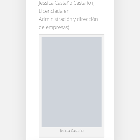
Jessica Castaño Castaño (
Licenciada en
Administración y dirección
de empresas)
Jésicca Castaño