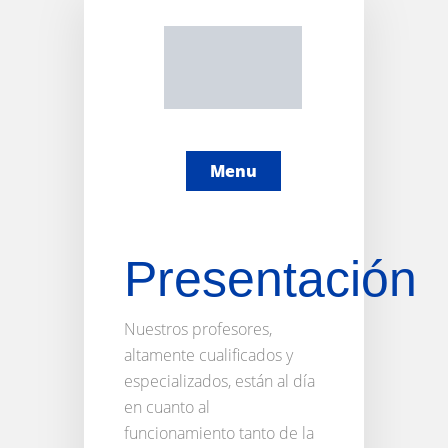
Menu
Presentación
Nuestros profesores,
altamente cualificados y
especializados, están al día
en cuanto al
funcionamiento tanto de la