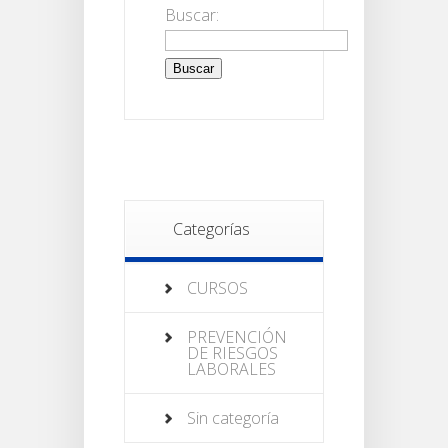
Buscar:
Categorías
CURSOS
PREVENCIÓN
DE RIESGOS
LABORALES
Sin categoría