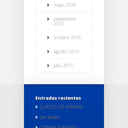
mayo 2024
septiembre
2023
octubre 2015
agosto 2015
julio 2015
Entradas recientes
CURSOS DE VERANO
(sin título)
CONVALIDAR FOL