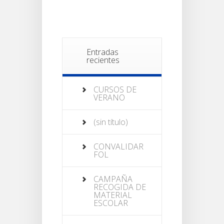
Entradas
recientes
CURSOS DE
VERANO
(sin título)
CONVALIDAR
FOL
CAMPAÑA
RECOGIDA DE
MATERIAL
ESCOLAR