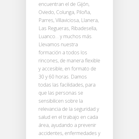
encuentran el de Gijón,
Oviedo, Colunga, Piloña,
Parres, Villaviciosa, Llanera,
Las Regueras, Ribadesella,
Luanco… y muchos más.
Llevamos nuestra
formación a todos los
rincones, de manera flexible
y accesible, en formato de
30 y 60 horas. Damos
todas las facilidades, para
que las personas se
sensibilicen sobre la
relevancia de la seguridad y
salud en el trabajo en cada
área, ayudando a prevenir
accidentes, enfermedades y