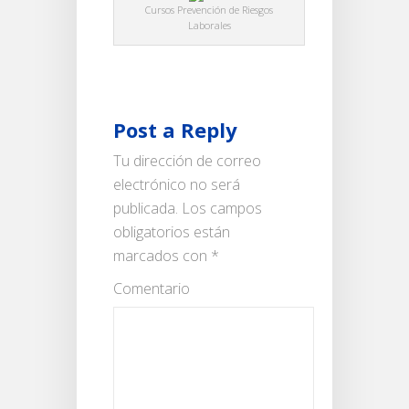
Cursos Prevención de Riesgos
Laborales
Post a Reply
Tu dirección de correo
electrónico no será
publicada.
Los campos
obligatorios están
marcados con
*
Comentario