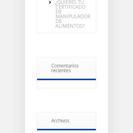
¿QUIERES TU
CERTIFICADO
DE
MANIPULADOR
DE
ALIMENTOS?
Comentarios
recientes
Archivos