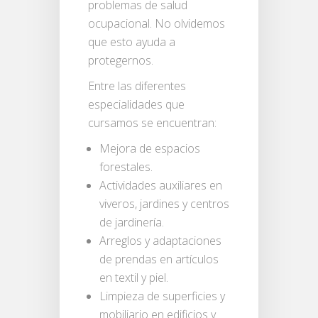
problemas de salud
ocupacional. No olvidemos
que esto ayuda a
protegernos.
Entre las diferentes
especialidades que
cursamos se encuentran:
Mejora de espacios
forestales.
Actividades auxiliares en
viveros, jardines y centros
de jardinería.
Arreglos y adaptaciones
de prendas en artículos
en textil y piel.
Limpieza de superficies y
mobiliario en edificios y