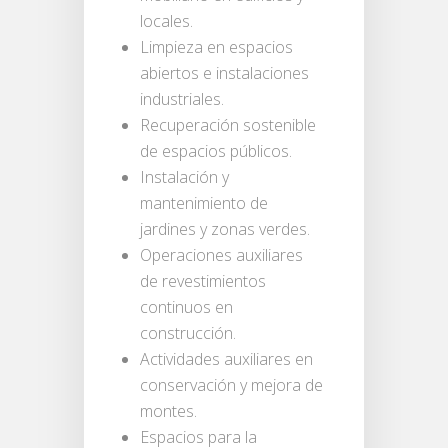
locales.
Limpieza en espacios
abiertos e instalaciones
industriales.
Recuperación sostenible
de espacios públicos.
Instalación y
mantenimiento de
jardines y zonas verdes.
Operaciones auxiliares
de revestimientos
continuos en
construcción.
Actividades auxiliares en
conservación y mejora de
montes.
Espacios para la