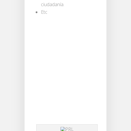
ciudadanía.
Etc