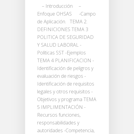
– Introducción –
Enfoque OHSAS -Campo
de Aplicación. TEMA 2.
DEFINICIONES TEMA 3
POLITICA DE SEGURIDAD
Y SALUD LABORAL -
Políticas SST -Ejemplos
TEMA 4 PLANIFICACION -
Identificación de peligros y
evaluación de riesgos -
Identificación de requisitos
legales y otros requisitos -
Objetivos y programa TEMA
5 IMPLIMENTACIÓN -
Recursos funciones,
responsabilidades y
autoridades -Competencia,