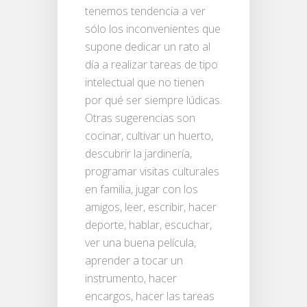
tenemos tendencia a ver
sólo los inconvenientes que
supone dedicar un rato al
día a realizar tareas de tipo
intelectual que no tienen
por qué ser siempre lúdicas.
Otras sugerencias son
cocinar, cultivar un huerto,
descubrir la jardinería,
programar visitas culturales
en familia, jugar con los
amigos, leer, escribir, hacer
deporte, hablar, escuchar,
ver una buena película,
aprender a tocar un
instrumento, hacer
encargos, hacer las tareas