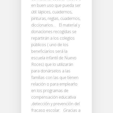
en buen uso que pueda ser
útil: lápices, cuadernos,
pinturas, reglas, cuadernos,
diccionarios… El material y
donaciones recogidas se
repartirán a los colegios
públicos ( uno de los
beneficiarios será la
escuela infantil de Nuevo
Roces) que lo utilizarán
para donárselos a las
familias con las que tienen
relación o para emplearlo
en los programas de
compensación educativa
,detección y prevención del
fracaso escolar. Gracias a