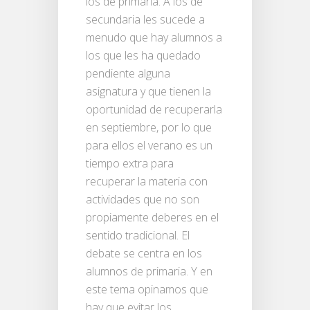
los de primaria. A los de
secundaria les sucede a
menudo que hay alumnos a
los que les ha quedado
pendiente alguna
asignatura y que tienen la
oportunidad de recuperarla
en septiembre, por lo que
para ellos el verano es un
tiempo extra para
recuperar la materia con
actividades que no son
propiamente deberes en el
sentido tradicional. El
debate se centra en los
alumnos de primaria. Y en
este tema opinamos que
hay que evitar los