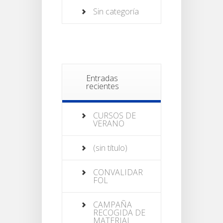
Sin categoría
Entradas
recientes
CURSOS DE
VERANO
(sin título)
CONVALIDAR
FOL
CAMPAÑA
RECOGIDA DE
MATERIAL