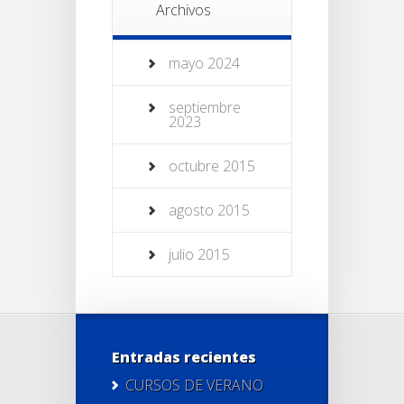
Archivos
mayo 2024
septiembre
2023
octubre 2015
agosto 2015
julio 2015
Entradas recientes
CURSOS DE VERANO