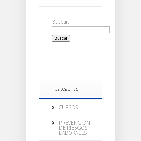
Buscar:
Categorías
CURSOS
PREVENCIÓN
DE RIESGOS
LABORALES