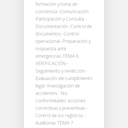
formación y toma de
conciencia -Comunicación
Participación y Consulta -
Documentación -Control de
documentos -Control
operacional -Preparación y
respuesta ante
emergencias TEMA 6
VERIFICACIÓN -
Seguimiento y medicción -
Evaluación del cumplimiento
legal -Investigación de
accidentes. -No
conformidades acciones
correctivas y preventivas -
Control de los registros -
Auditorias TEMA 7