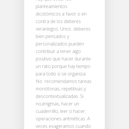
planteamientos
dicotómicos a favor o en
contra de los deberes
veraniegos. Unos deberes
bien pensados y
personalizados pueden
contribuir a tener algo
positivo que hacer durante
un rato porque hay tiempo
para todo si se organiza.
No recomendamos tareas
monótonas, repetitivas y
descontextualizadas. Si
no,enigmas, hacer un
cuadernillo, leer o hacer
operaciones aritméticas. A
veces exageramos cuando