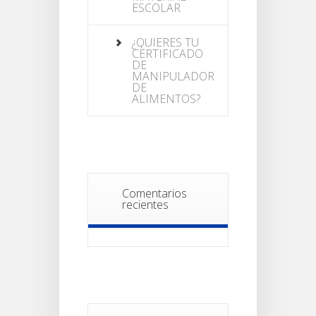
ESCOLAR
¿QUIERES TU
CERTIFICADO
DE
MANIPULADOR
DE
ALIMENTOS?
Comentarios
recientes