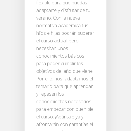
flexible para que puedas
adaptarte y disfrutar de tu
verano. Con la nueva
normativa académica tus
hijos e hijas podrán superar
el curso actual, pero
necesitan unos
conocimientos básicos
para poder cumplir los
objetivos del año que viene.
Por ello, nos adaptamos el
temario para que aprendan
y repasen los
conocimientos necesarios
para empezar con buen pie
el curso. ¡Apúntale ya y
afrontarán con garantías el