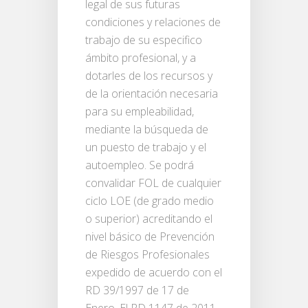
legal de sus futuras
condiciones y relaciones de
trabajo de su especifico
ámbito profesional, y a
dotarles de los recursos y
de la orientación necesaria
para su empleabilidad,
mediante la búsqueda de
un puesto de trabajo y el
autoempleo. Se podrá
convalidar FOL de cualquier
ciclo LOE (de grado medio
o superior) acreditando el
nivel básico de Prevención
de Riesgos Profesionales
expedido de acuerdo con el
RD 39/1997 de 17 de