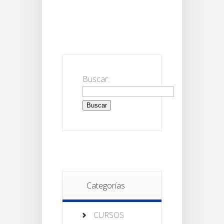
Buscar:
Categorías
CURSOS