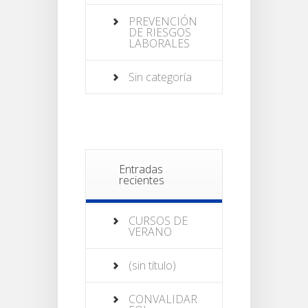
PREVENCIÓN
DE RIESGOS
LABORALES
Sin categoría
Entradas
recientes
CURSOS DE
VERANO
(sin título)
CONVALIDAR