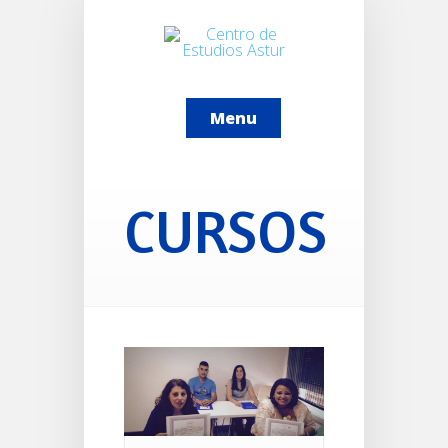
Menu
CURSOS