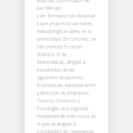
afianzan sus estudios de
bachillerato
y de formación profesional
y que proporcionan bases
metodológicas útiles en la
universidad. En concreto, se
han previsto 5 cursos
distintos. El de
Matemáticas, dirigido a
estudiantes de las
siguientes titulaciones:
Económicas, Administración
y dirección de empresas,
Turismo, Comercio y
Psicología. Una segunda
modalidad de este curso, es
el que va dirigido a
estudiantes de : Ingenierias,