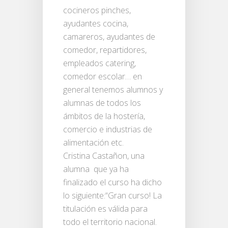
cocineros pinches,
ayudantes cocina,
camareros, ayudantes de
comedor, repartidores,
empleados catering,
comedor escolar… en
general tenemos alumnos y
alumnas de todos los
ámbitos de la hostería,
comercio e industrias de
alimentación etc.
Cristina Castañon, una
alumna que ya ha
finalizado el curso ha dicho
lo siguiente:“Gran curso! La
titulación es válida para
todo el territorio nacional.