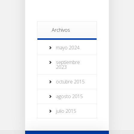
Archivos
mayo 2024
septiembre
2023
octubre 2015
agosto 2015
julio 2015