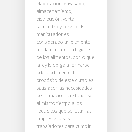
elaboración, envasado,
almacenamiento,
distribución, venta,
suministro y servicio. El
manipulador es
considerado un elemento
fundamental en la higiene
de los alimentos, por lo que
la ley le obliga a formarse
adecuadamente. El
propósito de este curso es
satisfacer las necesidades
de formación, ajustándose
al mismo tiempo a los
requisitos que solicitan las
empresas a sus
trabajadores para cumplir