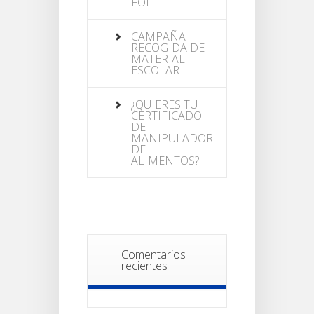
FOL
CAMPAÑA
RECOGIDA DE
MATERIAL
ESCOLAR
¿QUIERES TU
CERTIFICADO
DE
MANIPULADOR
DE
ALIMENTOS?
Comentarios
recientes