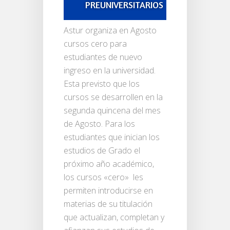
PREUNIVERSITARIOS
Centro de Estudios
Astur organiza en Agosto
cursos cero para
estudiantes de nuevo
ingreso en la universidad.
Esta previsto que los
cursos se desarrollen en la
segunda quincena del mes
de Agosto. Para los
estudiantes que inician los
estudios de Grado el
próximo año académico,
los cursos «cero» les
permiten introducirse en
materias de su titulación
que actualizan, completan y