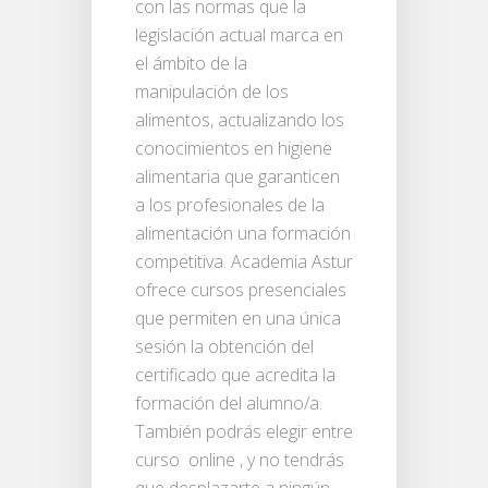
con las normas que la
legislación actual marca en
el ámbito de la
manipulación de los
alimentos, actualizando los
conocimientos en higiene
alimentaria que garanticen
a los profesionales de la
alimentación una formación
competitiva. Academia Astur
ofrece cursos presenciales
que permiten en una única
sesión la obtención del
certificado que acredita la
formación del alumno/a.
También podrás elegir entre
curso online , y no tendrás
que desplazarte a ningún