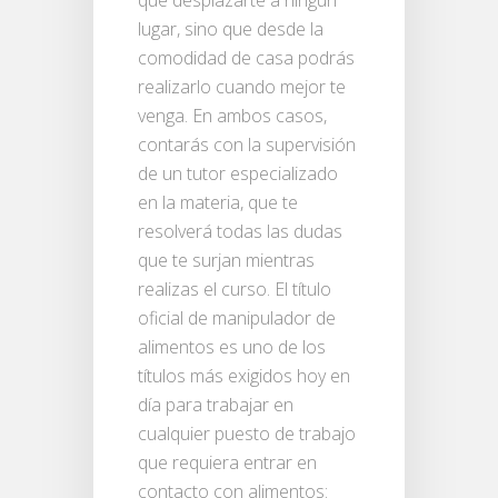
lugar, sino que desde la
comodidad de casa podrás
realizarlo cuando mejor te
venga. En ambos casos,
contarás con la supervisión
de un tutor especializado
en la materia, que te
resolverá todas las dudas
que te surjan mientras
realizas el curso. El título
oficial de manipulador de
alimentos es uno de los
títulos más exigidos hoy en
día para trabajar en
cualquier puesto de trabajo
que requiera entrar en
contacto con alimentos: