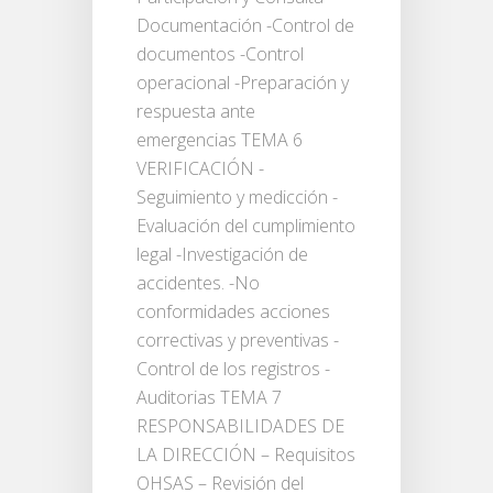
Documentación -Control de
documentos -Control
operacional -Preparación y
respuesta ante
emergencias TEMA 6
VERIFICACIÓN -
Seguimiento y medicción -
Evaluación del cumplimiento
legal -Investigación de
accidentes. -No
conformidades acciones
correctivas y preventivas -
Control de los registros -
Auditorias TEMA 7
RESPONSABILIDADES DE
LA DIRECCIÓN – Requisitos
OHSAS – Revisión del