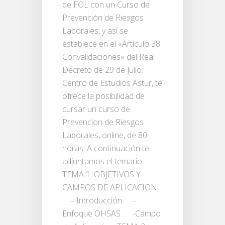
de FOL con un Curso de
Prevención de Riesgos
Laborales, y así se
establece en el «Artículo 38.
Convalidaciones» del Real
Decreto de 29 de Julio.
Centro de Estudios Astur, te
ofrece la posibilidad de
cursar un curso de
Prevencion de Riesgos
Laborales, online, de 80
horas. A continuación te
adjuntamos el temario:
TEMA 1. OBJETIVOS Y
CAMPOS DE APLICACION
– Introducción –
Enfoque OHSAS -Campo