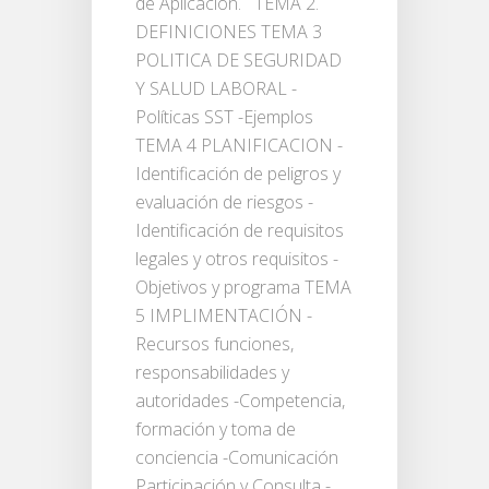
de Aplicación. TEMA 2.
DEFINICIONES TEMA 3
POLITICA DE SEGURIDAD
Y SALUD LABORAL -
Políticas SST -Ejemplos
TEMA 4 PLANIFICACION -
Identificación de peligros y
evaluación de riesgos -
Identificación de requisitos
legales y otros requisitos -
Objetivos y programa TEMA
5 IMPLIMENTACIÓN -
Recursos funciones,
responsabilidades y
autoridades -Competencia,
formación y toma de
conciencia -Comunicación
Participación y Consulta -