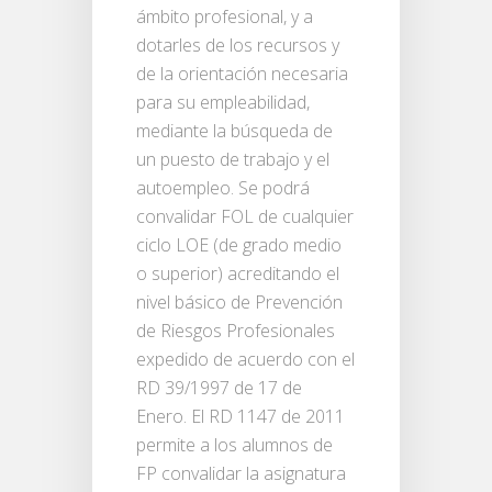
ámbito profesional, y a
dotarles de los recursos y
de la orientación necesaria
para su empleabilidad,
mediante la búsqueda de
un puesto de trabajo y el
autoempleo. Se podrá
convalidar FOL de cualquier
ciclo LOE (de grado medio
o superior) acreditando el
nivel básico de Prevención
de Riesgos Profesionales
expedido de acuerdo con el
RD 39/1997 de 17 de
Enero. El RD 1147 de 2011
permite a los alumnos de
FP convalidar la asignatura