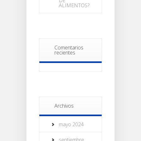
DE
ALIMENTOS?
Comentarios
recientes
Archivos
mayo 2024
septiembre