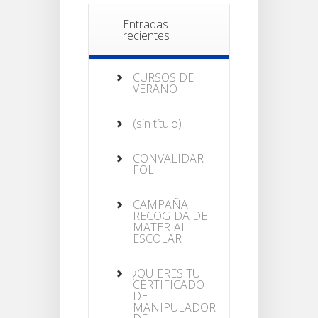
Entradas
recientes
CURSOS DE
VERANO
(sin título)
CONVALIDAR
FOL
CAMPAÑA
RECOGIDA DE
MATERIAL
ESCOLAR
¿QUIERES TU
CERTIFICADO
DE
MANIPULADOR