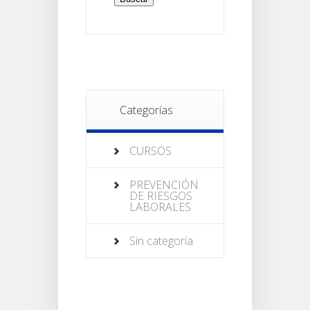
Categorías
CURSOS
PREVENCIÓN
DE RIESGOS
LABORALES
Sin categoría